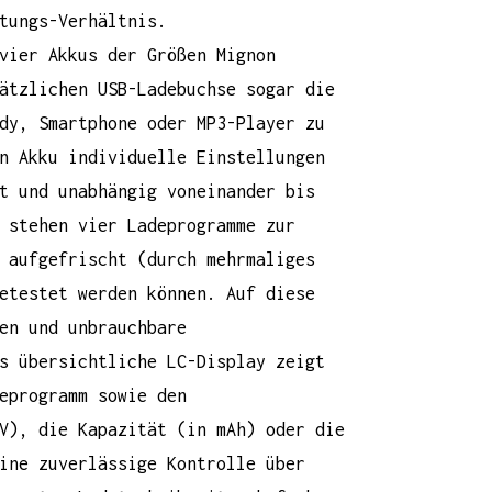
tungs-Verhältnis.
vier Akkus der Größen Mignon
ätzlichen USB-Ladebuchse sogar die
dy, Smartphone oder MP3-Player zu
n Akku individuelle Einstellungen
t und unabhängig voneinander bis
 stehen vier Ladeprogramme zur
 aufgefrischt (durch mehrmaliges
etestet werden können. Auf diese
en und unbrauchbare
s übersichtliche LC-Display zeigt
eprogramm sowie den
V), die Kapazität (in mAh) oder die
ine zuverlässige Kontrolle über