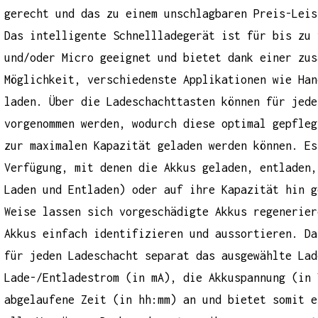
gerecht und das zu einem unschlagbaren Preis-Leis
Das intelligente Schnellladegerät ist für bis zu 
und/oder Micro geeignet und bietet dank einer zus
Möglichkeit, verschiedenste Applikationen wie Han
laden. Über die Ladeschachttasten können für jede
vorgenommen werden, wodurch diese optimal gepfleg
zur maximalen Kapazität geladen werden können. Es
Verfügung, mit denen die Akkus geladen, entladen,
Laden und Entladen) oder auf ihre Kapazität hin g
Weise lassen sich vorgeschädigte Akkus regenerier
Akkus einfach identifizieren und aussortieren. Da
für jeden Ladeschacht separat das ausgewählte Lad
Lade-/Entladestrom (in mA), die Akkuspannung (in 
abgelaufene Zeit (in hh:mm) an und bietet somit e