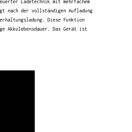
euerter Ladetechnik mit mehrfachem
gt nach der vollständigen Aufladung
erhaltungsladung. Diese Funktion
ge Akkulebensdauer. Das Gerät ist