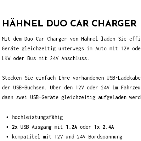
HÄHNEL DUO CAR CHARGER
Mit dem
Duo Car Charger
von Hähnel laden Sie effi
Geräte gleichzeitig unterwegs im Auto mit 12V ode
LKW oder Bus mit 24V Anschluss.
Stecken Sie einfach Ihre vorhandenen USB-Ladekabe
der USB-Buchsen. Über den 12V oder 24V im Fahrzeu
dann zwei USB-Geräte gleichzeitig aufgeladen werd
hochleistungsfähig
2x
USB Ausgang mit
1.2A
oder
1x
2.4A
kompatibel mit 12V und 24V Bordspannung