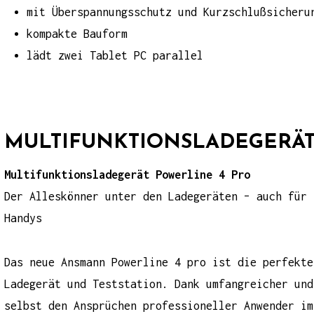
mit Überspannungsschutz und Kurzschlußsicheru
kompakte Bauform
lädt zwei Tablet PC parallel
MULTIFUNKTIONSLADEGERÄT
Multifunktionsladegerät Powerline 4 Pro
Der Alleskönner unter den Ladegeräten – auch für 
Handys
Das neue
Ansmann Powerline 4 pro
ist die perfekte
Ladegerät und Teststation. Dank umfangreicher und
selbst den Ansprüchen professioneller Anwender im