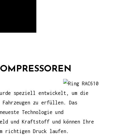
TKOMPRESSOREN
rde speziell entwickelt, um die
 Fahrzeugen zu erfüllen. Das
neueste Technologie und
eld und Kraftstoff und können Ihre
m richtigen Druck laufen.