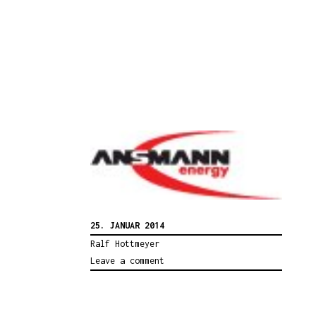
25. JANUAR 2014
Ralf Hottmeyer
Leave a comment