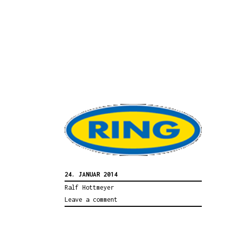
24. JANUAR 2014
Ralf Hottmeyer
Leave a comment