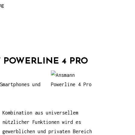
ng
 POWERLINE 4 PRO
Smartphones und
 Kombination aus universellem
 nützlicher Funktionen wird es
 gewerblichen und privaten Bereich