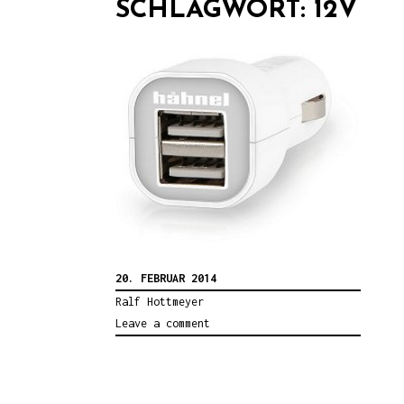
SCHLAGWORT:
12V
20. FEBRUAR 2014
Ralf Hottmeyer
Leave a comment