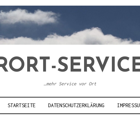
RORT-SERVICE
…mehr Service vor Ort
STARTSEITE
DATENSCHUTZERKLÄRUNG
IMPRESSU