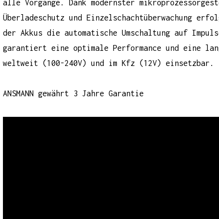
alle Vorgänge. Dank modernster mikroprozessorgest
Überladeschutz und Einzelschachtüberwachung erfol
der Akkus die automatische Umschaltung auf Impuls
garantiert eine optimale Performance und eine lan
weltweit (100-240V) und im Kfz (12V) einsetzbar.
ANSMANN gewährt 3 Jahre Garantie