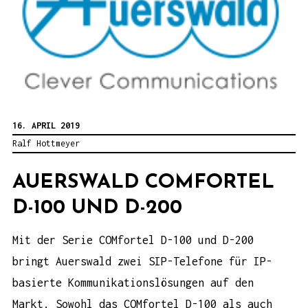
16. APRIL 2019
Ralf Hottmeyer
AUERSWALD COMFORTEL
D-100 UND D-200
Mit der Serie COMfortel D-100 und D-200
bringt Auerswald zwei SIP-Telefone für IP-
basierte Kommunikationslösungen auf den
Markt. Sowohl das COMfortel D-100 als auch