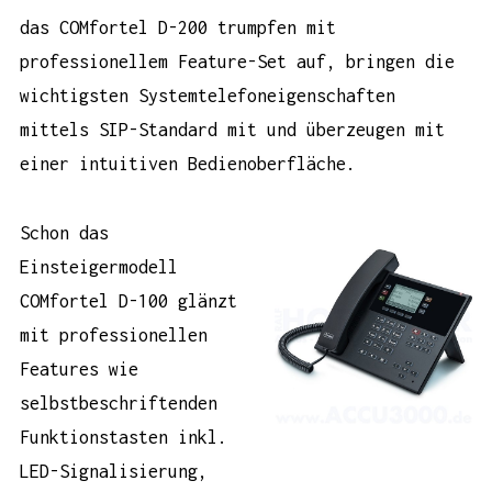
das COMfortel D-200 trumpfen mit
professionellem Feature-Set auf, bringen die
wichtigsten Systemtelefoneigenschaften
mittels SIP-Standard mit und überzeugen mit
einer intuitiven Bedienoberfläche.
Schon das
Einsteigermodell
COMfortel D-100
glänzt
mit professionellen
Features wie
selbstbeschriftenden
Funktionstasten inkl.
LED-Signalisierung,