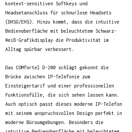
kontext-sensitiven Softkeys und
Headsetanschluss für schnurlose Headsets
(DHSG/EHS). Hinzu kommt, dass die intuitive
Bedienoberfläche mit beleuchtetem Schwarz-
Weiß-Grafikdisplay die Produktivität im
Alltag spürbar verbessert.
Das
COMfortel D-200
schlägt gekonnt die
Brücke zwischen IP-Telefonie zum
Einsteigertarif und einer professionellen
Funktionsfülle, die sich sehen lassen kann.
Auch optisch passt dieses moderne IP-Telefon
mit seinem anspruchsvollen Design perfekt in
moderne Büroumgebungen. Besonders die
intuitive Bedienoberfläche mit beleuchtetem