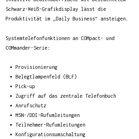
Schwarz-Weiß-Grafikdisplay lässt die
Produktivität im „Daily Business“ ansteigen.
Systemtelefonfunktionen an COMpact- und
COMmander-Serie:
Provisionierung
Belegtlampenfeld (BLF)
Pick-up
Zugriff auf das zentrale Telefonbuch
Anrufschutz
MSN-/DDI-Rufumleitungen
Teilnehmer-Rufumleitungen
Konfigurationsumschaltung