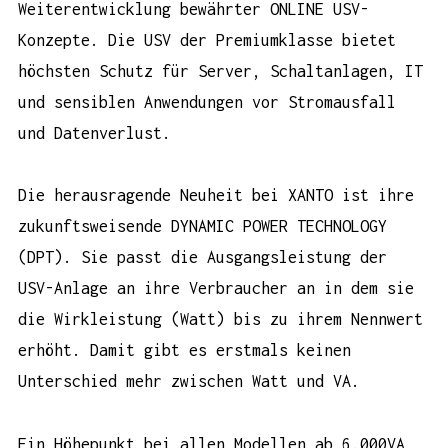
Weiterentwicklung bewährter ONLINE USV-
Konzepte. Die USV der Premiumklasse bietet
höchsten Schutz für Server, Schaltanlagen, IT
und sensiblen Anwendungen vor Stromausfall
und Datenverlust.
Die herausragende Neuheit bei XANTO ist ihre
zukunftsweisende DYNAMIC POWER TECHNOLOGY
(DPT). Sie passt die Ausgangsleistung der
USV-Anlage an ihre Verbraucher an in dem sie
die Wirkleistung (Watt) bis zu ihrem Nennwert
erhöht. Damit gibt es erstmals keinen
Unterschied mehr zwischen Watt und VA.
Ein Höhepunkt bei allen Modellen ab 6.000VA