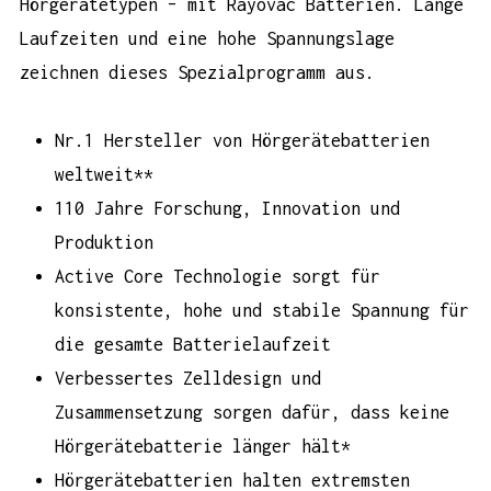
Hörgerätetypen – mit Rayovac Batterien. Lange
Laufzeiten und eine hohe Spannungslage
zeichnen dieses Spezialprogramm aus.
Nr.1 Hersteller von Hörgerätebatterien
weltweit**
110 Jahre Forschung, Innovation und
Produktion
Active Core Technologie sorgt für
konsistente, hohe und stabile Spannung für
die gesamte Batterielaufzeit
Verbessertes Zelldesign und
Zusammensetzung sorgen dafür, dass keine
Hörgerätebatterie länger hält*
Hörgerätebatterien halten extremsten