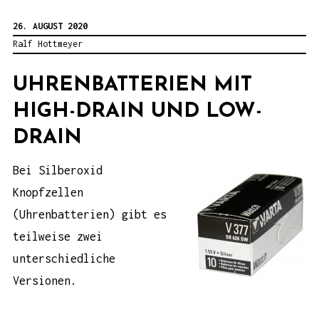
26. AUGUST 2020
Ralf Hottmeyer
UHRENBATTERIEN MIT
HIGH-DRAIN UND LOW-
DRAIN
Bei Silberoxid
Knopfzellen
(Uhrenbatterien) gibt es
teilweise zwei
unterschiedliche
Versionen.