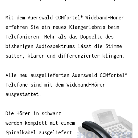
®
Mit dem Auerswald COMfortel
Wideband-Hörer
erfahren Sie ein neues Klangerlebnis beim
Telefonieren. Mehr als das Doppelte des
bisherigen Audiospektrums lässt die Stimme
satter, klarer und differenzierter klingen.
®
Alle neu ausgelieferten Auerswald COMfortel
Telefone sind mit dem Wideband-Hörer
ausgestattet.
Die Hörer in
schwarz
werden komplett mit einem
Spiralkabel ausgeliefert