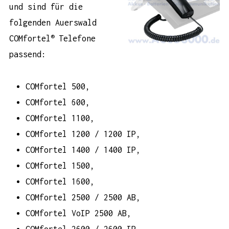
und sind für die
folgenden Auerswald
®
COMfortel
Telefone
passend:
COMfortel 500,
COMfortel 600,
COMfortel 1100,
COMfortel 1200 / 1200 IP,
COMfortel 1400 / 1400 IP,
COMfortel 1500,
COMfortel 1600,
COMfortel 2500 / 2500 AB,
COMfortel VoIP 2500 AB,
COMfortel 2600 / 2600 IP,