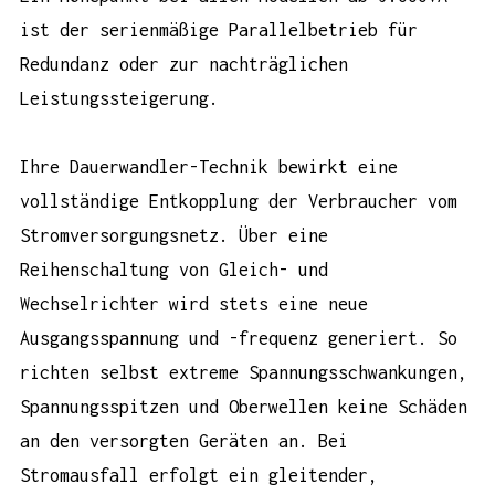
ist der serienmäßige Parallelbetrieb für
Redundanz oder zur nachträglichen
Leistungssteigerung.
Ihre Dauerwandler-Technik bewirkt eine
vollständige Entkopplung der Verbraucher vom
Stromversorgungsnetz. Über eine
Reihenschaltung von Gleich- und
Wechselrichter wird stets eine neue
Ausgangsspannung und -frequenz generiert. So
richten selbst extreme Spannungsschwankungen,
Spannungsspitzen und Oberwellen keine Schäden
an den versorgten Geräten an. Bei
Stromausfall erfolgt ein gleitender,