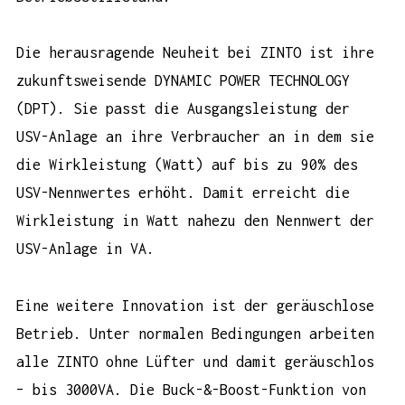
Die herausragende Neuheit bei ZINTO ist ihre
zukunftsweisende DYNAMIC POWER TECHNOLOGY
(DPT). Sie passt die Ausgangsleistung der
USV-Anlage an ihre Verbraucher an in dem sie
die Wirkleistung (Watt) auf bis zu 90% des
USV-Nennwertes erhöht. Damit erreicht die
Wirkleistung in Watt nahezu den Nennwert der
USV-Anlage in VA.
Eine weitere Innovation ist der geräuschlose
Betrieb. Unter normalen Bedingungen arbeiten
alle ZINTO ohne Lüfter und damit geräuschlos
– bis 3000VA. Die Buck-&-Boost-Funktion von