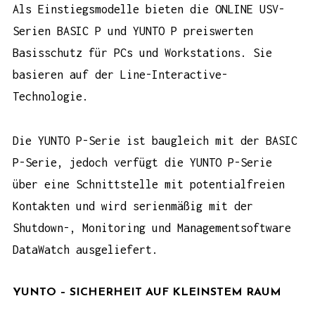
Als Einstiegsmodelle bieten die ONLINE USV-
Serien
BASIC P
und
YUNTO P
preiswerten
Basisschutz für PCs und Workstations. Sie
basieren auf der Line-Interactive-
Technologie.
Die YUNTO P-Serie ist baugleich mit der BASIC
P-Serie, jedoch verfügt die YUNTO P-Serie
über eine Schnittstelle mit potentialfreien
Kontakten und wird serienmäßig mit der
Shutdown-, Monitoring und Managementsoftware
DataWatch ausgeliefert.
YUNTO – SICHERHEIT AUF KLEINSTEM RAUM