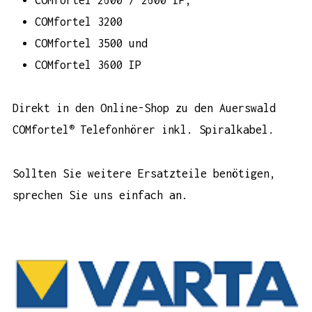
COMfortel 3200
COMfortel 3500 und
COMfortel 3600 IP
Direkt in den Online-Shop zu den
Auerswald
®
COMfortel
Telefonhörer inkl. Spiralkabel
.
Sollten Sie weitere Ersatzteile benötigen,
sprechen Sie uns einfach an.