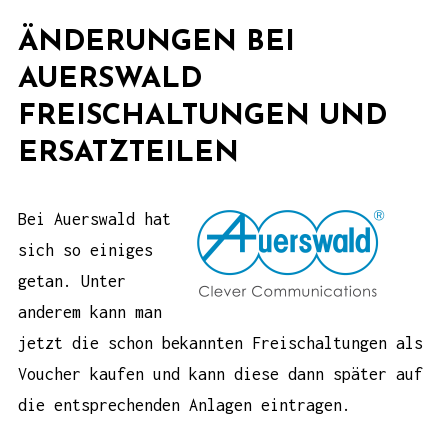
ÄNDERUNGEN BEI
AUERSWALD
FREISCHALTUNGEN UND
ERSATZTEILEN
Bei Auerswald hat
sich so einiges
getan. Unter
anderem kann man
jetzt die schon bekannten Freischaltungen als
Voucher kaufen und kann diese dann später auf
die entsprechenden Anlagen eintragen.