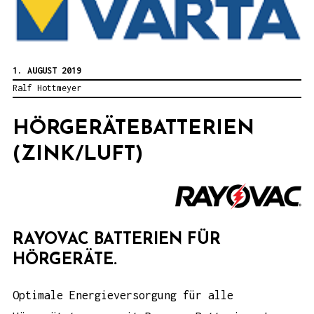
1. AUGUST 2019
Ralf Hottmeyer
HÖRGERÄTEBATTERIEN
(ZINK/LUFT)
RAYOVAC BATTERIEN FÜR
HÖRGERÄTE.
Optimale Energieversorgung für alle