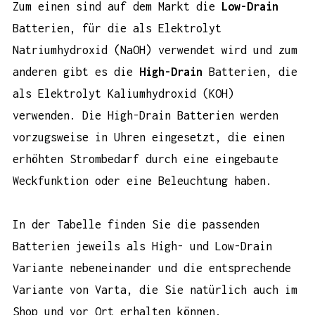
Zum einen sind auf dem Markt die
Low-Drain
Batterien, für die als Elektrolyt
Natriumhydroxid (NaOH) verwendet wird und zum
anderen gibt es die
High-Drain
Batterien, die
als Elektrolyt Kaliumhydroxid (KOH)
verwenden. Die High-Drain Batterien werden
vorzugsweise in Uhren eingesetzt, die einen
erhöhten Strombedarf durch eine eingebaute
Weckfunktion oder eine Beleuchtung haben.
In der Tabelle finden Sie die passenden
Batterien jeweils als High- und Low-Drain
Variante nebeneinander und die entsprechende
Variante von Varta, die Sie natürlich auch im
Shop
und vor Ort erhalten können.