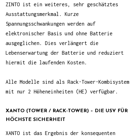
ZINTO ist ein weiteres, sehr geschätztes
Ausstattungsmerkmal. Kurze
Spannungsschwankungen werden auf
elektronischer Basis und ohne Batterie
ausgeglichen. Dies verlängert die
Lebenserwartung der Batterie und reduziert
hiermit die laufenden Kosten.
Alle Modelle sind als Rack-Tower-Kombisystem
mit nur 2 Höheneinheiten (HE) verfügbar.
XANTO (TOWER / RACK-TOWER) – DIE USV FÜR
HÖCHSTE SICHERHEIT
XANTO
ist das Ergebnis der konsequenten