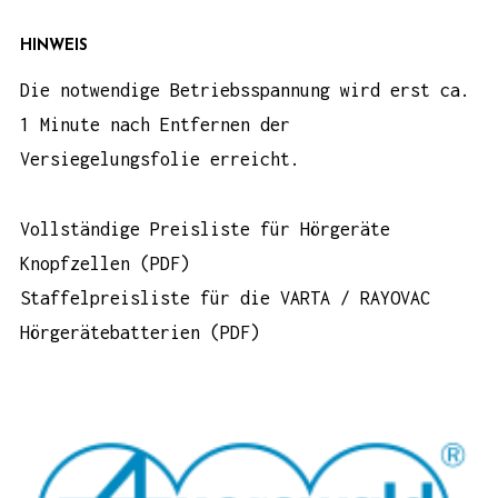
HINWEIS
Die notwendige Betriebsspannung wird erst ca.
1 Minute nach Entfernen der
Versiegelungsfolie erreicht.
Vollständige Preisliste für Hörgeräte
Knopfzellen (PDF)
Staffelpreisliste für die VARTA / RAYOVAC
Hörgerätebatterien (PDF)