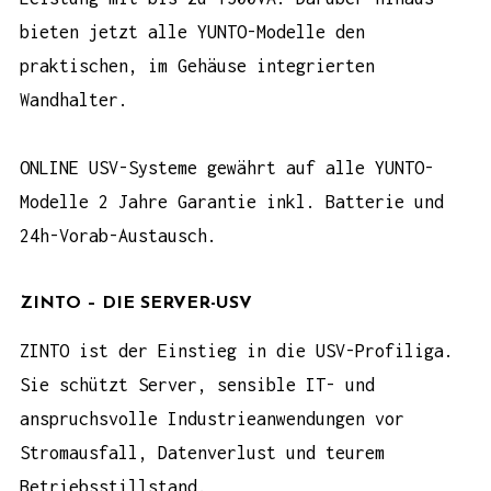
bieten jetzt alle YUNTO-Modelle den
praktischen, im Gehäuse integrierten
Wandhalter.
ONLINE USV-Systeme gewährt auf alle YUNTO-
Modelle 2 Jahre Garantie inkl. Batterie und
24h-Vorab-Austausch.
ZINTO – DIE SERVER-USV
ZINTO
ist der Einstieg in die USV-Profiliga.
Sie schützt Server, sensible IT- und
anspruchsvolle Industrieanwendungen vor
Stromausfall, Datenverlust und teurem
Betriebsstillstand.