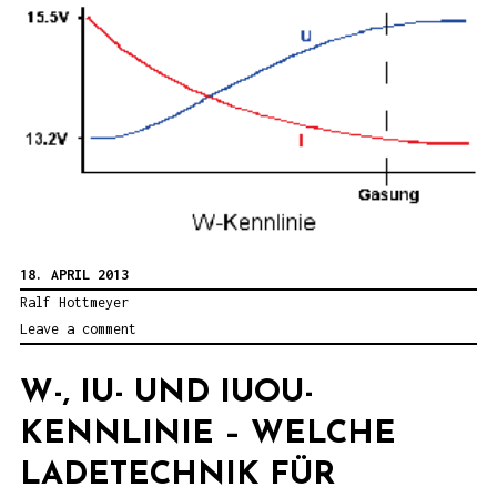
18. APRIL 2013
Ralf Hottmeyer
Leave a comment
W-, IU- UND IUOU-
KENNLINIE – WELCHE
LADETECHNIK FÜR