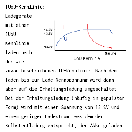
IUoU-Kennlinie:
Ladegeräte
mit einer
IUoU-
Kennlinie
laden nach
der wie
zuvor beschriebenen IU-Kennlinie. Nach dem
laden bis zur Lade-Nennspannung wird dann
aber auf die Erhaltungsladung umgeschaltet.
Bei der Erhaltungsladung (häufig in gepulster
Form) wird mit einer Spannung von 13.8V und
einem geringen Ladestrom, was dem der
Selbstentladung entspricht, der Akku geladen.