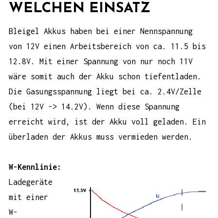
WELCHEN EINSATZ
Bleigel Akkus haben bei einer Nennspannung
von 12V einen Arbeitsbereich von ca. 11.5 bis
12.8V. Mit einer Spannung von nur noch 11V
wäre somit auch der Akku schon tiefentladen.
Die Gasungsspannung liegt bei ca. 2.4V/Zelle
(bei 12V -> 14.2V). Wenn diese Spannung
erreicht wird, ist der Akku voll geladen. Ein
überladen der Akkus muss vermieden werden.
W-Kennlinie:
Ladegeräte
mit einer
W-