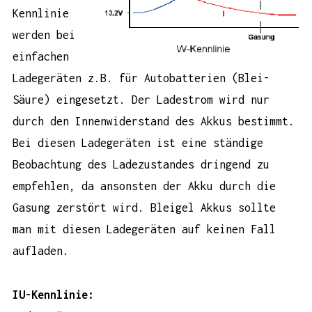
Kennlinie
werden bei
einfachen
Ladegeräten z.B. für Autobatterien (Blei-
Säure) eingesetzt. Der Ladestrom wird nur
durch den Innenwiderstand des Akkus bestimmt.
Bei diesen Ladegeräten ist eine ständige
Beobachtung des Ladezustandes dringend zu
empfehlen, da ansonsten der Akku durch die
Gasung zerstört wird. Bleigel Akkus sollte
man mit diesen Ladegeräten auf keinen Fall
aufladen.
IU-Kennlinie: