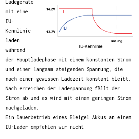
Ladegeräte
mit eine
IU-
Kennlinie
laden
während
der Hauptladephase mit einem konstanten Strom
und einer langsam steigenden Spannung, die
nach einer gewissen Ladezeit konstant bleibt.
Nach erreichen der Ladespannung fällt der
Strom ab und es wird mit einem geringen Strom
nachgeladen.
Ein Dauerbetrieb eines Bleigel Akkus an einem
IU-Lader empfehlen wir nicht.