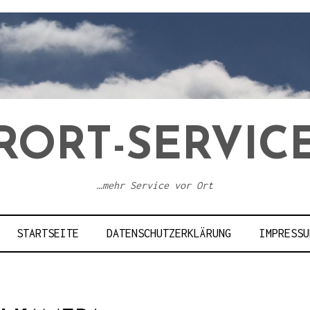
RORT-SERVICE
…mehr Service vor Ort
STARTSEITE
DATENSCHUTZERKLÄRUNG
IMPRESSU