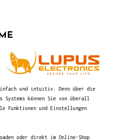
EME
infach und intuitiv. Denn über die
s Systems können Sie von überall
le Funktionen und Einstellungen
loaden oder direkt im
Online-Shop