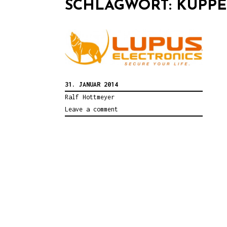
SCHLAGWORT:
KUPP
31. JANUAR 2014
Ralf Hottmeyer
Leave a comment