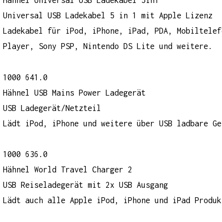
Hähnel Universal USB Ladekabel 5in1
Universal USB Ladekabel 5 in 1 mit Apple Lizenz
Ladekabel für iPod, iPhone, iPad, PDA, Mobiltelef
Player, Sony PSP, Nintendo DS Lite und weitere.
1000 641.0
Hähnel USB Mains Power Ladegerät
USB Ladegerät/Netzteil
Lädt iPod, iPhone und weitere über USB ladbare Ge
1000 636.0
Hähnel World Travel Charger 2
USB Reiseladegerät mit 2x USB Ausgang
Lädt auch alle Apple iPod, iPhone und iPad Produk