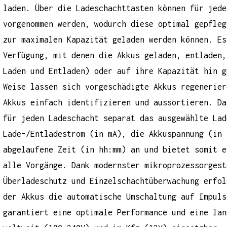
laden. Über die Ladeschachttasten können für jede
vorgenommen werden, wodurch diese optimal gepfleg
zur maximalen Kapazität geladen werden können. Es
Verfügung, mit denen die Akkus geladen, entladen,
Laden und Entladen) oder auf ihre Kapazität hin g
Weise lassen sich vorgeschädigte Akkus regenerier
Akkus einfach identifizieren und aussortieren. Da
für jeden Ladeschacht separat das ausgewählte Lad
Lade-/Entladestrom (in mA), die Akkuspannung (in 
abgelaufene Zeit (in hh:mm) an und bietet somit e
alle Vorgänge. Dank modernster mikroprozessorgest
Überladeschutz und Einzelschachtüberwachung erfol
der Akkus die automatische Umschaltung auf Impuls
garantiert eine optimale Performance und eine lan