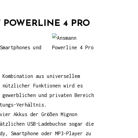
 POWERLINE 4 PRO
Smartphones und
 Kombination aus universellem
 nützlicher Funktionen wird es
 gewerblichen und privaten Bereich
tungs-Verhältnis.
vier Akkus der Größen Mignon
ätzlichen USB-Ladebuchse sogar die
dy, Smartphone oder MP3-Player zu