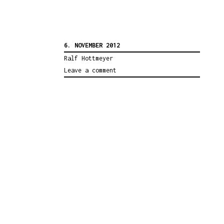
6. NOVEMBER 2012
Ralf Hottmeyer
Leave a comment