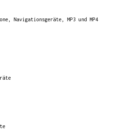
one, Navigationsgeräte, MP3 und MP4
räte
te