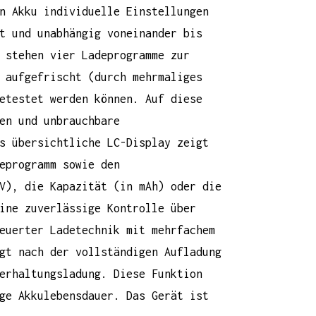
n Akku individuelle Einstellungen
t und unabhängig voneinander bis
 stehen vier Ladeprogramme zur
 aufgefrischt (durch mehrmaliges
etestet werden können. Auf diese
en und unbrauchbare
s übersichtliche LC-Display zeigt
eprogramm sowie den
V), die Kapazität (in mAh) oder die
ine zuverlässige Kontrolle über
euerter Ladetechnik mit mehrfachem
gt nach der vollständigen Aufladung
erhaltungsladung. Diese Funktion
ge Akkulebensdauer. Das Gerät ist