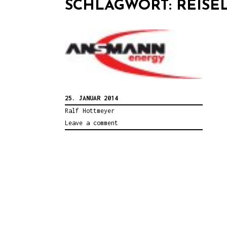
SCHLAGWORT:
REISE
25. JANUAR 2014
Ralf Hottmeyer
Leave a comment