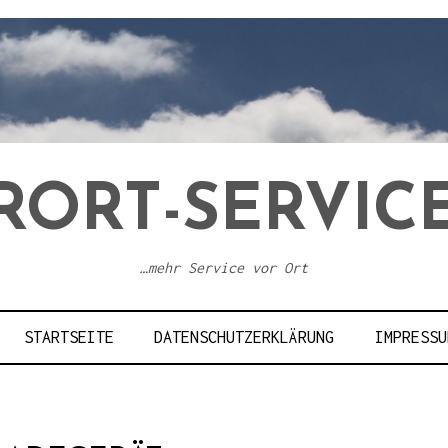
RORT-SERVICE
…mehr Service vor Ort
STARTSEITE
DATENSCHUTZERKLÄRUNG
IMPRESSU