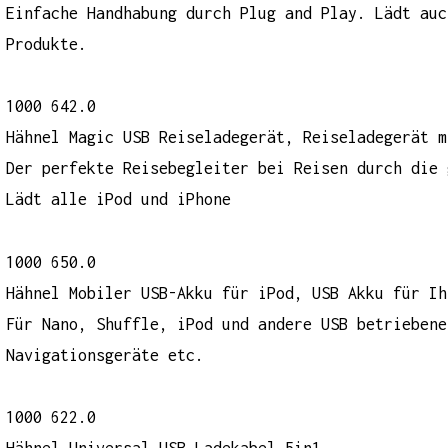
Einfache Handhabung durch Plug and Play. Lädt auc
Produkte.
1000 642.0
Hähnel Magic USB Reiseladegerät, Reiseladegerät m
Der perfekte Reisebegleiter bei Reisen durch die 
Lädt alle iPod und iPhone
1000 650.0
Hähnel Mobiler USB-Akku für iPod, USB Akku für Ih
Für Nano, Shuffle, iPod und andere USB betriebene
Navigationsgeräte etc.
1000 622.0