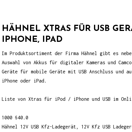
HÄHNEL XTRAS FÜR USB GER
IPHONE, IPAD
Im Produktsortiment der Firma
Hähnel
gibt es nebe
Auswahl von
Akkus für digitaler Kameras und Camco
Geräte für mobile Geräte mit USB Anschluss und au
iPhone oder iPad.
Liste von
Xtras für iPod / iPhone und USB
im Onli
1000 640.0
Hähnel 12V USB Kfz-Ladegerät, 12V Kfz USB Ladeger