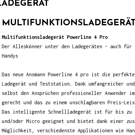
LADEGERÄT
MULTIFUNKTIONSLADEGERÄT
Multifunktionsladegerät Powerline 4 Pro
Der Alleskönner unter den Ladegeräten – auch für 
Handys
Das neue
Ansmann Powerline 4 pro
ist die perfekte
Ladegerät und Teststation. Dank umfangreicher und
selbst den Ansprüchen professioneller Anwender im
gerecht und das zu einem unschlagbaren Preis-Leis
Das intelligente Schnellladegerät ist für bis zu 
und/oder Micro geeignet und bietet dank einer zus
Möglichkeit, verschiedenste Applikationen wie Han