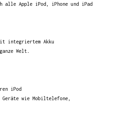
h alle Apple iPod, iPhone und iPad
it integriertem Akku
ganze Welt.
ren iPod
 Geräte wie Mobiltelefone,