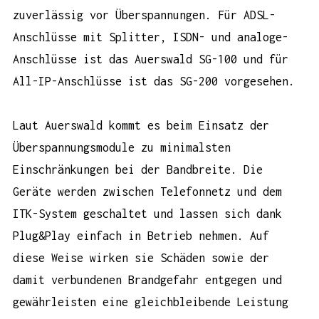
zuverlässig vor Überspannungen. Für ADSL-
Anschlüsse mit Splitter, ISDN- und analoge-
Anschlüsse ist das Auerswald SG-100 und für
All-IP-Anschlüsse ist das SG-200 vorgesehen.
Laut Auerswald kommt es beim Einsatz der
Überspannungsmodule zu minimalsten
Einschränkungen bei der Bandbreite. Die
Geräte werden zwischen Telefonnetz und dem
ITK-System geschaltet und lassen sich dank
Plug&Play einfach in Betrieb nehmen. Auf
diese Weise wirken sie Schäden sowie der
damit verbundenen Brandgefahr entgegen und
gewährleisten eine gleichbleibende Leistung