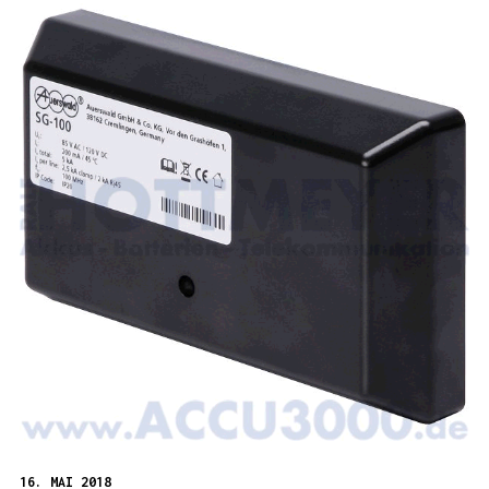
16. MAI 2018