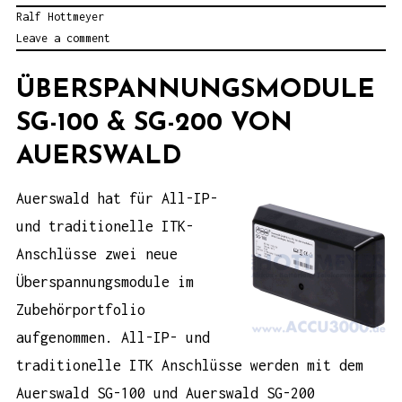
Ralf Hottmeyer
Leave a comment
ÜBERSPANNUNGSMODULE
SG-100 & SG-200 VON
AUERSWALD
Auerswald hat für All-IP-
und traditionelle ITK-
Anschlüsse zwei neue
Überspannungsmodule im
Zubehörportfolio
aufgenommen. All-IP- und
traditionelle ITK Anschlüsse werden mit dem
Auerswald SG-100 und Auerswald SG-200