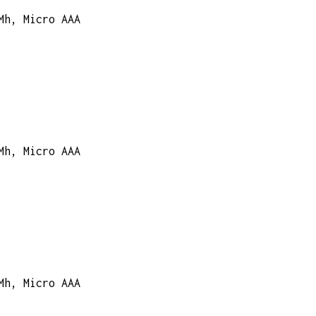
Mh, Micro AAA
Mh, Micro AAA
Mh, Micro AAA