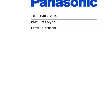
10. JANUAR 2015
Ralf Hottmeyer
Leave a comment