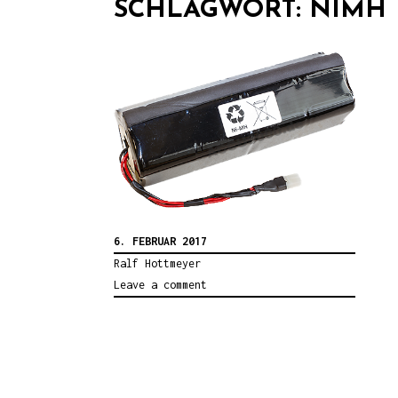
SCHLAGWORT:
NIMH
6. FEBRUAR 2017
Ralf Hottmeyer
Leave a comment