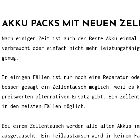
AKKU PACKS MIT NEUEN ZE
Nach einiger Zeit ist auch der Beste Akku einmal
verbraucht oder einfach nicht mehr leistungsfähig
genug.
In einigen Fällen ist nur noch eine Reparatur ode
besser gesagt ein Zellentausch möglich, weil es k
preiswerten alternativen Ersatz gibt. Ein Zellent
in den meisten Fällen möglich.
Bei einem Zellentausch werden alle alten Akkus im
ausgetauscht. Ein Teilaustausch wird in keinem Fa