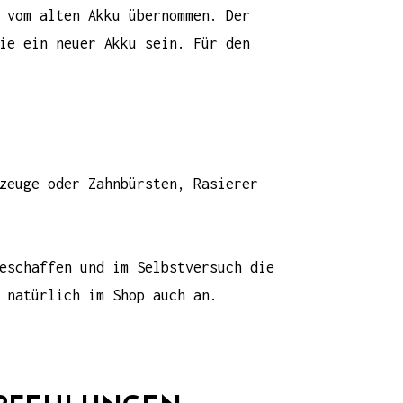
 vom alten Akku übernommen. Der
ie ein neuer Akku sein. Für den
zeuge
oder
Zahnbürsten
,
Rasierer
beschaffen und im
Selbstversuch die
 natürlich im Shop auch an.