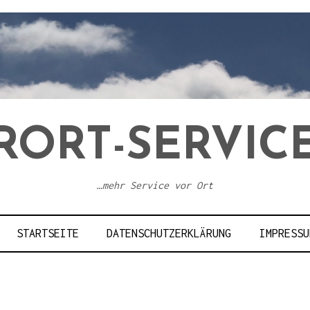
RORT-SERVICE
…mehr Service vor Ort
STARTSEITE
DATENSCHUTZERKLÄRUNG
IMPRESSU