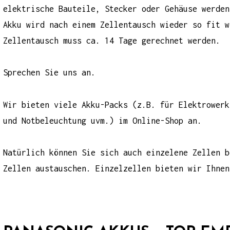
elektrische Bauteile, Stecker oder Gehäuse werden
Akku wird nach einem Zellentausch wieder so fit w
Zellentausch muss ca. 14 Tage gerechnet werden.
Sprechen Sie uns an.
Wir bieten viele Akku-Packs (z.B. für
Elektrowerk
und
Notbeleuchtung
uvm.) im Online-Shop an.
Natürlich können Sie sich auch einzelene Zellen 
Zellen austauschen
. Einzelzellen bieten wir Ihnen