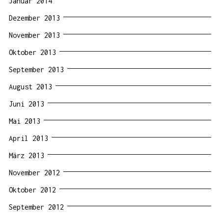
Januar 2014
Dezember 2013
November 2013
Oktober 2013
September 2013
August 2013
Juni 2013
Mai 2013
April 2013
März 2013
November 2012
Oktober 2012
September 2012