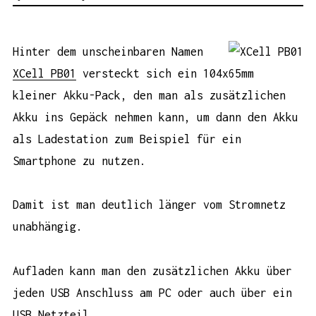
Hinter dem unscheinbaren Namen
XCell PB01
versteckt sich ein 104x65mm
kleiner Akku-Pack, den man als zusätzlichen
Akku ins Gepäck nehmen kann, um dann den Akku
als Ladestation zum Beispiel für ein
Smartphone zu nutzen.
Damit ist man deutlich länger vom Stromnetz
unabhängig.
Aufladen kann man den zusätzlichen Akku über
jeden USB Anschluss am PC oder auch über ein
USB Netzteil
.