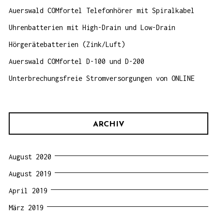
Auerswald COMfortel Telefonhörer mit Spiralkabel
Uhrenbatterien mit High-Drain und Low-Drain
Hörgerätebatterien (Zink/Luft)
Auerswald COMfortel D-100 und D-200
Unterbrechungsfreie Stromversorgungen von ONLINE
ARCHIV
August 2020
August 2019
April 2019
März 2019