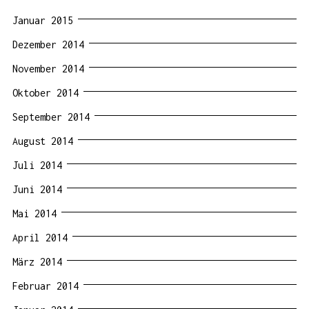
Januar 2015
Dezember 2014
November 2014
Oktober 2014
September 2014
August 2014
Juli 2014
Juni 2014
Mai 2014
April 2014
März 2014
Februar 2014