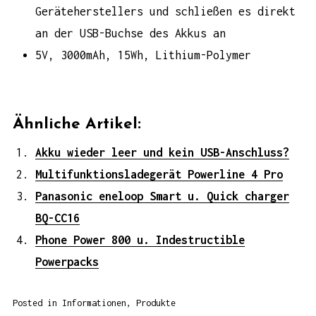
Geräteherstellers und schließen es direkt
an der USB-Buchse des Akkus an
5V, 3000mAh, 15Wh, Lithium-Polymer
Ähnliche Artikel:
Akku wieder leer und kein USB-Anschluss?
Multifunktionsladegerät Powerline 4 Pro
Panasonic eneloop Smart u. Quick charger
BQ-CC16
Phone Power 800 u. Indestructible
Powerpacks
Posted in
Informationen
,
Produkte