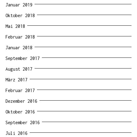
Januar 2019
Oktober 2018
Mai 2018
Februar 2018
Januar 2018
September 2017
August 2017
März 2017
Februar 2017
Dezember 2016
Oktober 2016
September 2016
Juli 2016