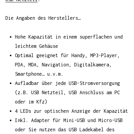
Die Angaben des Herstellers…
Hohe Kapazität in einem superflachen und
leichtem Gehäuse
Optimal geeignet für Handy, MP3-Player,
PDA, MDA, Navigation, Digitalkamera,
Smartphone… u.v.m.
Aufladbar über jede USB-Stromversorgung
(z.B. USB Netzteil, USB Anschluss am PC
oder im Kfz)
4 LEDs zur optischen Anzeige der Kapazität
Inkl. Adapter für Mini-USB und Micro-USB
oder Sie nutzen das USB Ladekabel des