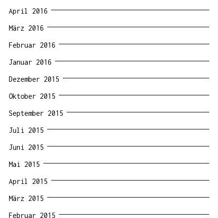
April 2016
März 2016
Februar 2016
Januar 2016
Dezember 2015
Oktober 2015
September 2015
Juli 2015
Juni 2015
Mai 2015
April 2015
März 2015
Februar 2015