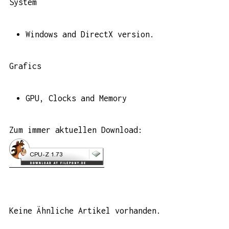
System
Windows and DirectX version.
Grafics
GPU, Clocks and Memory
Zum immer aktuellen Download:
Keine Ähnliche Artikel vorhanden.