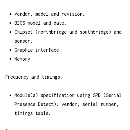
Vendor, model and revision.
BIOS model and date.
Chipset (northbridge and southbridge) and
sensor.
Graphic interface.
Memory
Frequency and timings.
Module(s) specification using SPD (Serial
Presence Detect): vendor, serial number,
timings table.