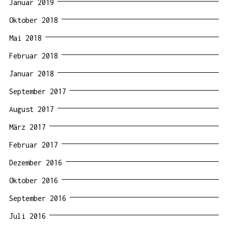
Januar 2019
Oktober 2018
Mai 2018
Februar 2018
Januar 2018
September 2017
August 2017
März 2017
Februar 2017
Dezember 2016
Oktober 2016
September 2016
Juli 2016