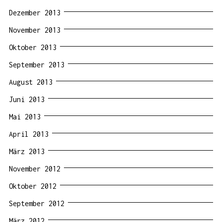
Dezember 2013
November 2013
Oktober 2013
September 2013
August 2013
Juni 2013
Mai 2013
April 2013
März 2013
November 2012
Oktober 2012
September 2012
März 2012