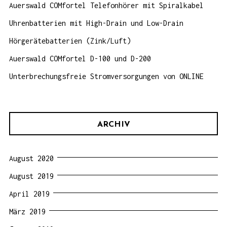
Auerswald COMfortel Telefonhörer mit Spiralkabel
Uhrenbatterien mit High-Drain und Low-Drain
Hörgerätebatterien (Zink/Luft)
Auerswald COMfortel D-100 und D-200
Unterbrechungsfreie Stromversorgungen von ONLINE
ARCHIV
August 2020
August 2019
April 2019
März 2019