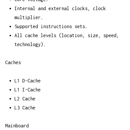
Internal and external clocks, clock
multiplier.
Supported instructions sets.
All cache levels (location, size, speed,
technology).
Caches
L1 D-Cache
L1 I-Cache
L2 Cache
L3 Cache
Mainboard