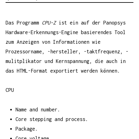
Das Programm
CPU-Z
ist ein auf der Panopsys
Hardware-Erkennungs-Engine basierendes Tool
zum Anzeigen von Informationen wie
Prozessorname, -hersteller, -taktfrequenz, -
mulitplikator und Kernspannung, die auch in
das HTML-Format exportiert werden können.
CPU
Name and number.
Core stepping and process.
Package.
Core voltage.