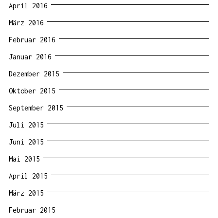
April 2016
März 2016
Februar 2016
Januar 2016
Dezember 2015
Oktober 2015
September 2015
Juli 2015
Juni 2015
Mai 2015
April 2015
März 2015
Februar 2015