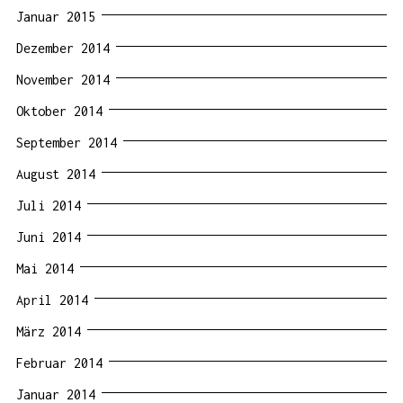
Januar 2015
Dezember 2014
November 2014
Oktober 2014
September 2014
August 2014
Juli 2014
Juni 2014
Mai 2014
April 2014
März 2014
Februar 2014
Januar 2014