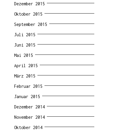
Dezember 2015
Oktober 2015
September 2015
Juli 2015
Juni 2015
Mai 2015
April 2015
März 2015
Februar 2015
Januar 2015
Dezember 2014
November 2014
Oktober 2014