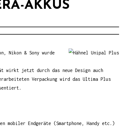
ERA-AKKUS
on, Nikon & Sony wurde
t wirkt jetzt durch das neue Design auch
erarbeiteten Verpackung wird das Ultima Plus
sentiert.
en mobiler Endgeräte (Smartphone, Handy etc.)