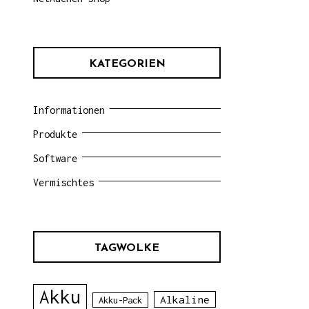
KATEGORIEN
Informationen
Produkte
Software
Vermischtes
TAGWOLKE
Akku
Alkaline
Akku-Pack