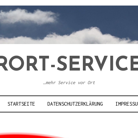
RORT-SERVICE
…mehr Service vor Ort
STARTSEITE
DATENSCHUTZERKLÄRUNG
IMPRESSU