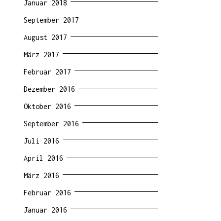
Januar 2018
September 2017
August 2017
März 2017
Februar 2017
Dezember 2016
Oktober 2016
September 2016
Juli 2016
April 2016
März 2016
Februar 2016
Januar 2016