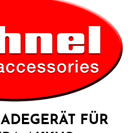
LADEGERÄT FÜR