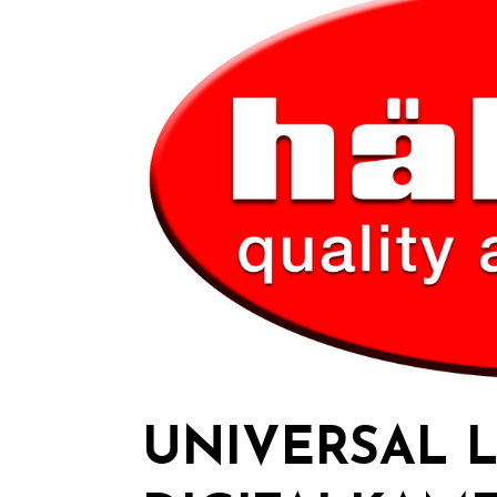
UNIVERSAL 