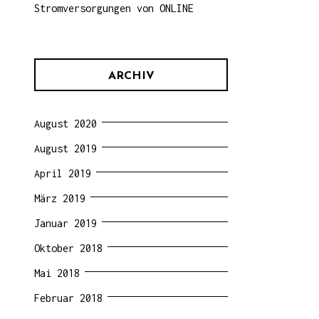
Stromversorgungen von ONLINE
ARCHIV
August 2020
August 2019
April 2019
März 2019
Januar 2019
Oktober 2018
Mai 2018
Februar 2018