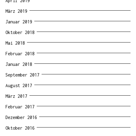
April 2019
März 2019
Januar 2019
Oktober 2018
Mai 2018
Februar 2018
Januar 2018
September 2017
August 2017
März 2017
Februar 2017
Dezember 2016
Oktober 2016