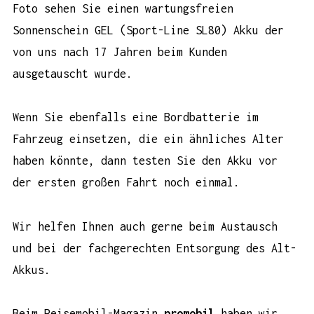
Foto sehen Sie einen wartungsfreien
Sonnenschein GEL (Sport-Line SL80) Akku der
von uns nach 17 Jahren beim Kunden
ausgetauscht wurde.
Wenn Sie ebenfalls eine Bordbatterie im
Fahrzeug einsetzen, die ein ähnliches Alter
haben könnte, dann testen Sie den Akku vor
der ersten großen Fahrt noch einmal.
Wir helfen Ihnen auch gerne beim Austausch
und bei der fachgerechten Entsorgung des Alt-
Akkus.
Beim Reisemobil-Magazin
promobil
haben wir