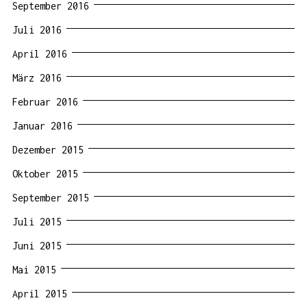
September 2016
Juli 2016
April 2016
März 2016
Februar 2016
Januar 2016
Dezember 2015
Oktober 2015
September 2015
Juli 2015
Juni 2015
Mai 2015
April 2015