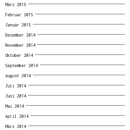
März 2015
Februar 2015
Januar 2015
Dezember 2014
November 2014
Oktober 2014
September 2014
August 2014
Juli 2014
Juni 2014
Mai 2014
April 2014
März 2014