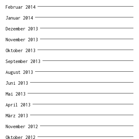
Februar 2014
Januar 2014
Dezember 2013
November 2013
Oktober 2013
September 2013
August 2013
Juni 2013
Mai 2013
April 2013
März 2013
November 2012
Oktober 2012