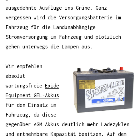
ausgedehnte Ausflüge ins Grüne. Ganz
vergessen wird die Versorgungsbatterie im
Fahrzeug für die Landunabhängige
Stromversorgung im Fahrzeug und plötzlich
gehen unterwegs die Lampen aus.
Wir empfehlen
absolut
wartungsfreie
Exide
Equipment GEL-Akkus
für den Einsatz im
Fahrzeug, da diese
gegenüber AGM Akkus deutlich mehr Ladezyklen
und entnehmbare Kapazität besitzen. Auf dem