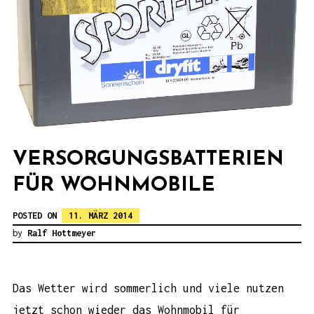
VERSORGUNGSBATTERIEN
FÜR WOHNMOBILE
POSTED ON
11. MÄRZ 2014
by
Ralf Hottmeyer
Das Wetter wird sommerlich und viele nutzen
jetzt schon wieder das Wohnmobil für