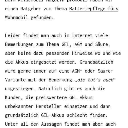
einen Ratgeber zum Thema
Batteriepflege fürs
Wohnmobil
gefunden.
Leider findet man auch im Internet viele
Bemerkungen zum Thema GEL, AGM und Säure,
aber keine dazu passenden Hinweise wo und wie
die Akkus eingesetzt werden. Grundsätzlich
wird gerne immer auf eine AGM- oder Säure-
Variante mit der Bemerkung „
die tut’s auch
“
umgestiegen. Natürlich gibt es auch die
Kunden, die preiswertere GEL Akkus
unbekannter Hersteller einsetzen und dann
grundsätzlich GEL-Akkus schlecht finden.
Unter all den Aussagen findet man aber auch