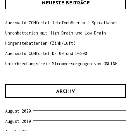
NEUESTE BEITRÄGE
Auerswald COMfortel Telefonhörer mit Spiralkabel
Uhrenbatterien mit High-Drain und Low-Drain
Hörgerätebatterien (Zink/Luft)
Auerswald COMfortel D-100 und D-200
Unterbrechungsfreie Stromversorgungen von ONLINE
ARCHIV
August 2020
August 2019