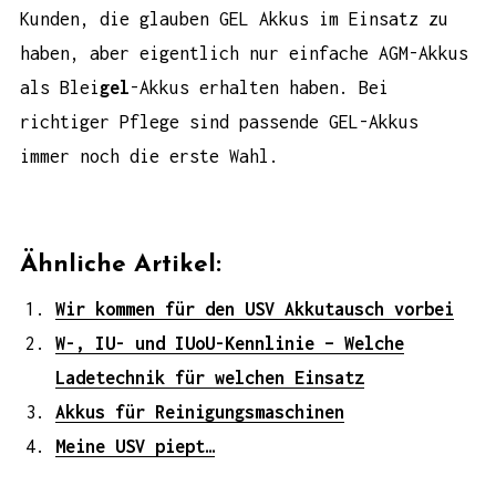
Kunden, die glauben GEL Akkus im Einsatz zu
haben, aber eigentlich nur einfache AGM-Akkus
als Blei
gel
-Akkus erhalten haben. Bei
richtiger Pflege sind passende GEL-Akkus
immer noch die erste Wahl.
Ähnliche Artikel:
Wir kommen für den USV Akkutausch vorbei
W-, IU- und IUoU-Kennlinie – Welche
Ladetechnik für welchen Einsatz
Akkus für Reinigungsmaschinen
Meine USV piept…